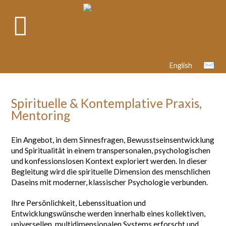
English
Spirituelle & Kontemplative Praxis,
Mentoring
Ein Angebot, in dem Sinnesfragen, Bewusstseinsentwicklung
und Spiritualität in einem transpersonalen, psychologischen
und konfessionslosen Kontext exploriert werden. In dieser
Begleitung wird die spirituelle Dimension des menschlichen
Daseins mit moderner, klassischer Psychologie verbunden.
Ihre Persönlichkeit, Lebenssituation und
Entwicklungswünsche werden innerhalb eines kollektiven,
universellen, multidimensionalen Systems erforscht und