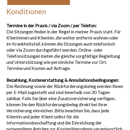
Konditionen
Termine in der Praxis / via Zoom / per Telefon:
Die Sitzungen finden in der Regel in meiner Praxis statt. Für
Klientinnen und Klienten, die weiter entfernt wohnen oder
im Krankheitsfall, können die Sitzungen auch telefonisch
oder via Zoom durchgeführt werden. Online- oder
Telefonsitzungen bieten die gleiche sorgfältige Begleitung
und Unterstützung wie persönliche Termine vor Ort.
Termine und Kosten auf Anfrage.
Bezahlung, Kostenerstattung & Annullationsbedingungen:
Die Rechnung sowie der Rückforderungsbeleg werden Ihnen
per E-Mail zugestellt und sind innerhalb von 30 Tagen
zahlbar. Falls Sie über eine Zusatzversicherung verfügen,
können Sie den Rückforderungsbeleg direkt bei Ihrer
Versicherung einreichen. Bitte beachten Sie, dass jede
Klientin und jeder Klient selbst für die
Informationsbeschaffung und die Einreichung der
notwendigen Anträge zur Kostenübernahme verantwortlich