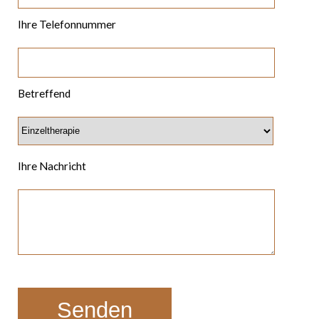
Ihre Telefonnummer
Betreffend
Ihre Nachricht