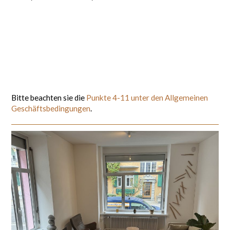
Bitte beachten sie die
Punkte 4-11 unter den Allgemeinen
Geschäftsbedingungen
.