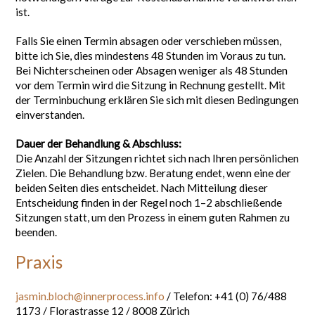
ist.
Falls Sie einen Termin absagen oder verschieben müssen,
bitte ich Sie, dies mindestens 48 Stunden im Voraus zu tun.
Bei Nichterscheinen oder Absagen weniger als 48 Stunden
vor dem Termin wird die Sitzung in Rechnung gestellt. Mit
der Terminbuchung erklären Sie sich mit diesen Bedingungen
einverstanden.
Dauer der Behandlung & Abschluss:
Die Anzahl der Sitzungen richtet sich nach Ihren persönlichen
Zielen. Die Behandlung bzw. Beratung endet, wenn eine der
beiden Seiten dies entscheidet. Nach Mitteilung dieser
Entscheidung finden in der Regel noch 1–2 abschließende
Sitzungen statt, um den Prozess in einem guten Rahmen zu
beenden.
Praxis
jasmin.bloch@innerprocess.info
/ Telefon: +41 (0) 76/488
1173 / Florastrasse 12 / 8008 Zürich